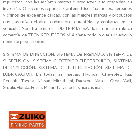
repuestos, con las mejores marcas y productos que respaldan su
inversión. Ofrecemos repuestos automotrices japoneses, coreanos
y chinos de excelente calidad, con las mejores marcas y productos
que garantizan el alto rendimiento, durabilidad y confianza en su
vehículo. Nuestra empresa DISTRIMIA S.A. bajo nuestra rubrica
comercial de TECNIREPUESTOS MIA tiene todo lo que su vehículo
necesita para el motor.
SISTEMA DE DIRECCIÓN. SISTEMA DE FRENADO, SISTEMA DE
SUSPENSIÓN, SISTEMA ELÉCTRICO-ELECTRÓNICO, SISTEMA
DE INYECCIÓN, SISTEMA DE REFRIGERACIÓN, SISTEMA DE
LUBRICACION. En todas las marcas: Hyundai, Chevrolet, Kia,
Renault, Toyota, Nissan, Mitsubishi, Daewoo, Mazda, Great Wall,
Suzuki, Honda, Fotón, Mahindra y muchas marcas más.