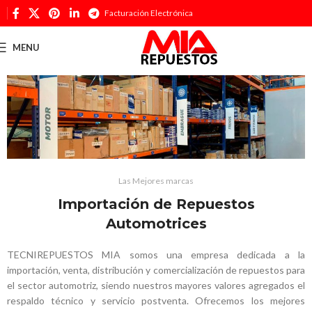
Facturación Electrónica
MENU
Las Mejores marcas
Importación de Repuestos
Automotrices
TECNIREPUESTOS MIA somos una empresa dedicada a la
importación, venta, distribución y comercialización de repuestos para
el sector automotriz, siendo nuestros
mayores valores agregados el
respaldo técnico y servicio postventa. Ofrecemos los mejores