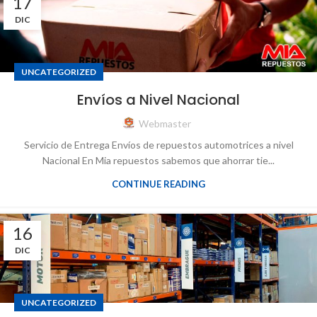
17
DIC
UNCATEGORIZED
Envíos a Nivel Nacional
Webmaster
Servicio de Entrega Envíos de repuestos automotrices a nivel
Nacional En Mia repuestos sabemos que ahorrar tie...
CONTINUE READING
16
DIC
UNCATEGORIZED